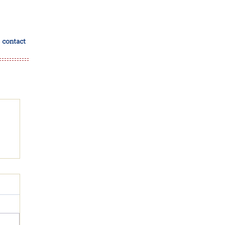
contact