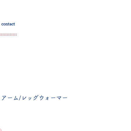
contact
アーム/レッグウォーマー