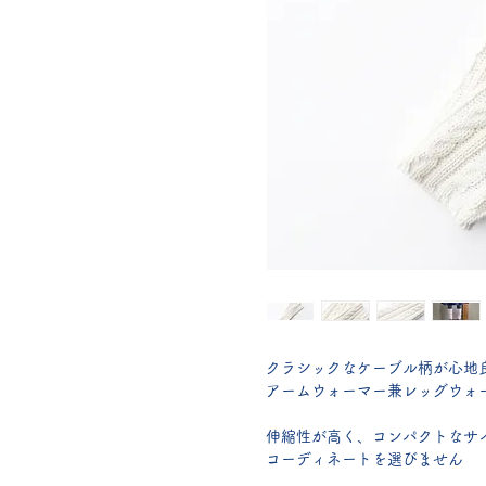
クラシックなケーブル柄が心地
アームウォーマー兼レッグウォ
伸縮性が高く、コンパクトなサ
コーディネートを選びません