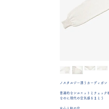
ノスタルジー漂うカーディガン
普遍的なシルエットとチェック
なのに現代の空気感をまとう
女心と秋の空