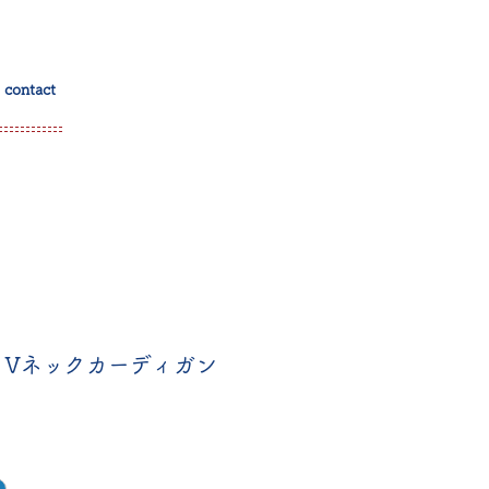
contact
 Vネックカーディガン