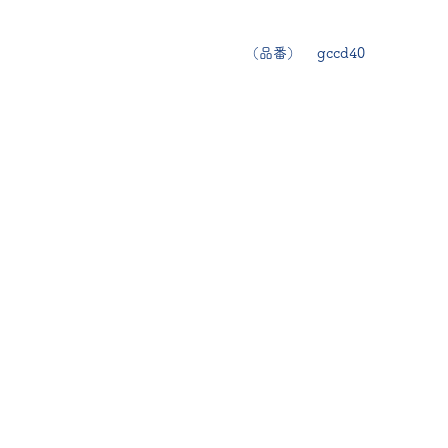
（品番） gccd40