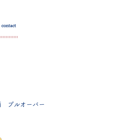
contact
柄 プルオーバー