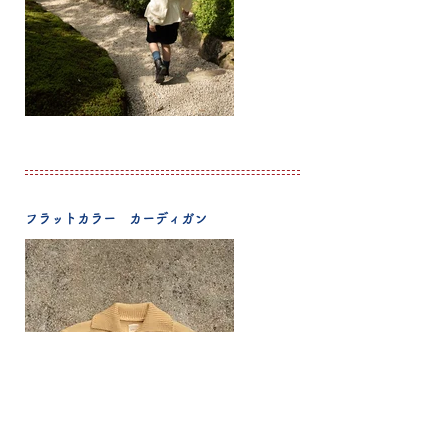
フラットカラー カーディガン