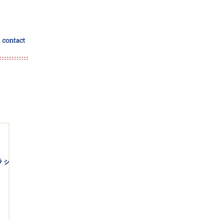
contact
屋ラシッ