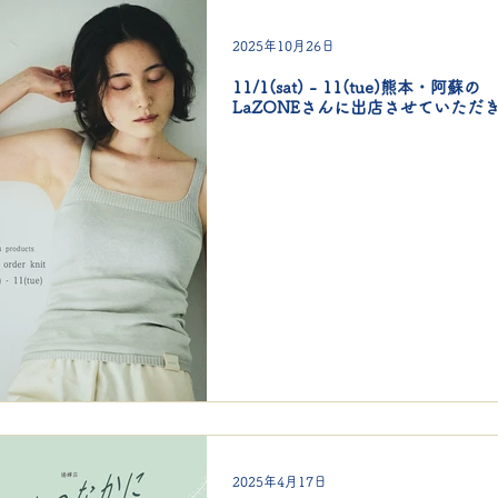
2025年10月26日
11/1(sat) - 11(tue)熊本・阿蘇の
LaZONEさんに出店させていただ
2025年4月17日