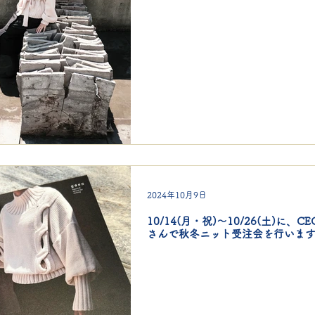
2024年10月9日
10/14(月・祝)〜10/26(土)に、CEC
さんで秋冬ニット受注会を行いま