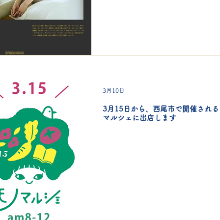
3月10日
3月15日から、西尾市で開催される
マルシェに出店します